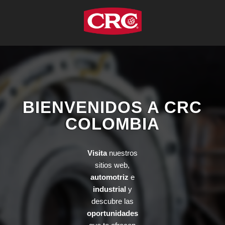
BIENVENIDOS A CRC
COLOMBIA
Visita
nuestros
sitios web,
automotriz
e
industrial
y
descubre las
oportunidades