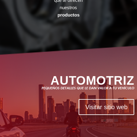
que te ofrecen
nuestros
productos
AUTOMOTRIZ
PEQUEÑOS DETALLES QUE LE DAN VALOR A TU VEHÍCULO
Visitar sitio web