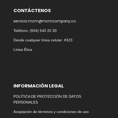
CONTÁCTENOS
servicio.mcm@mcmcompany.co
Teléfono: (604) 540 20 30
Desde cualquier línea celular: #323
Línea Ética
INFORMACIÓN LEGAL
POLÍTICA DE PROTECCIÓN DE DATOS
PERSONALES
Aceptación de términos y condiciones de uso