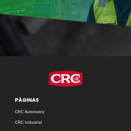
PÁGINAS
CRC Automotriz
CRC Industrial