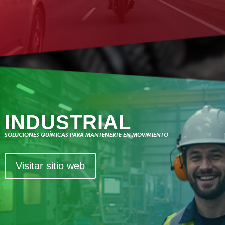
INDUSTRIAL
SOLUCIONES QUÍMICAS PARA MANTENERTE EN MOVIMIENTO
Visitar sitio web